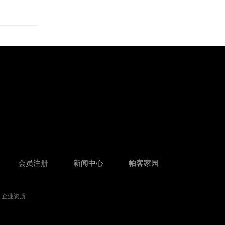
会员注册
新闻中心
帕客家园
企业资质