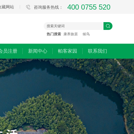
400 0755 520
收藏网站
咨询服务热线：
热门搜索
康养旅居
候鸟
会员注册
新闻中心
帕客家园
联系我们